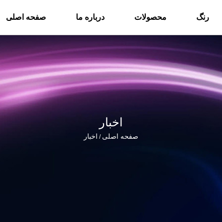
رنگ
محصولات
درباره ما
صفحه اصلی
اخبار
صفحه اصلی
اخبار
/