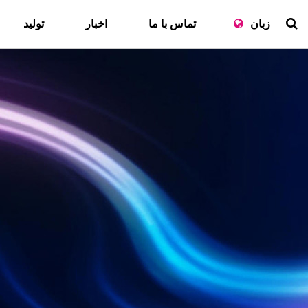
زبان
تماس با ما
اخبار
تولید