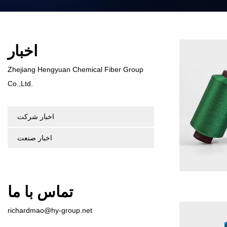
اخبار
Zhejiang Hengyuan Chemical Fiber Group
Co.,Ltd.
اخبار شرکت
اخبار صنعت
تماس با ما
richardmao@hy-group.net