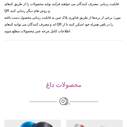
قابلیت ردیابی: مصرف کنندگان می خواهند فرآیند تولید محصولات را از طریق کدهای
QR و روش های دیگر ردیابی کنند.
مورد: برخی از برندها از طریق فناوری بلاک چین به قابلیت ردیابی محصول دست یافته
اند و مصرف کنندگان می توانند کدهای QR را در تلفن همراه خود اسکن کنند تا از
اطلاعات کامل چرخه عمر محصولات مطلع شوند.
محصولات داغ