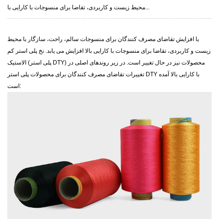
محیط زیست و کاربردی، تقاضا برای منسوجات با کارایی با...
با افزایش تقاضای مصرف کنندگان برای منسوجات سالم، راحت، سازگار با محیط
زیست و کاربردی، تقاضا برای منسوجات با کارایی بالا افزایش می یابد.
نخ پلی استر کم
محصولات نیز در حال تغییر است. در زیر روندهای اصلی در
الاستیک (پلی استر DTY)
تغییرات تقاضای مصرف کنندگان برای محصولات پلی استر DTY با کارایی بالا آمده
است: