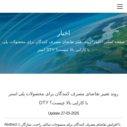
اخبار
صفحه اصلی
اخبار
روند تغییر تقاضای مصرف کنندگان برای محصولات پلی
/
/
استر DTY با کارایی بالا چیست؟
روند تغییر تقاضای مصرف کنندگان برای محصولات پلی استر
DTY با کارایی بالا چیست؟
Update:27-03-2025
Abstract: با افزایش تقاضای مصرف کنندگان برای منسوجات سالم، راحت، سازگار با