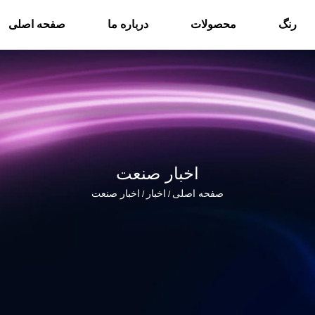
رنگ
محصولات
درباره ما
صفحه اصلی
اخبار صنعت
صفحه اصلی
اخبار
اخبار صنعت
/
/