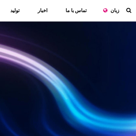
زبان
تماس با ما
اخبار
تولید