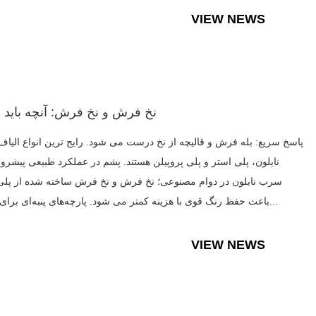
VIEW NEWS
نخ فرش و نخ فرش: آنچه باید بد
پاسخ سریع: بله فرش و قالیچه از نخ درست می شود. رایج ترین انواع الیاف
نایلون، پلی استر و پلی پروپیلن هستند. پشم در عملکرد طبیعی پیشرو
سرب نایلون در دوام مصنوعی؛ نخ فرش و نخ فرش ساخته شده از پلی
باعث حفظ رنگ قوی با هزینه کمتر می شود. پارچه‌های پنبه‌ای برای فرش‌...
VIEW NEWS