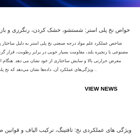
خواص نخ پلی استر: شستشو، خشک کردن، رنگرزی و باز
شاخص عملکرد علم مواد درجه صنعتی نخ پلی استر به دلیل ساختار پ
مصنوعی با زنجیره بلند، مقاومت بسیار خوبی در برابر رطوبت، قرار گرف
معرض حرارتی بالا و سایش ساختاری از خود نشان می دهد. هنگام ار
ویژگی‌های عملکرد آن، داده‌ها نشان می‌دهد که نخ پلی‌استر...
VIEW NEWS
ویژگی های عملکردی نخ: تافتینگ، ترکیب الیاف و قوانین ض