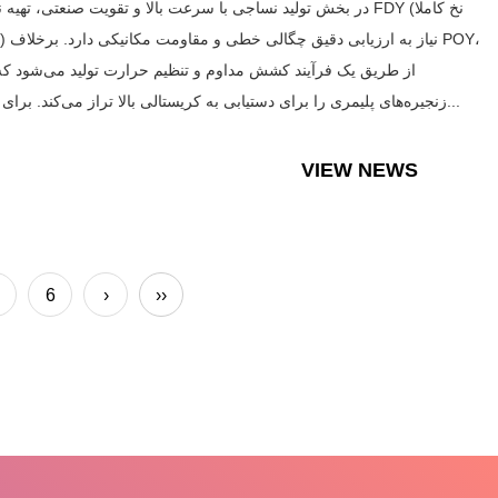
در بخش تولید نساجی با سرعت بالا و تقویت صنعتی، تهیه نخ های FDY (ن
ک
زنجیره‌های پلیمری را برای دستیابی به کریستالی بالا تراز می‌کند. برای اطمینا...
VIEW NEWS
6
›
››